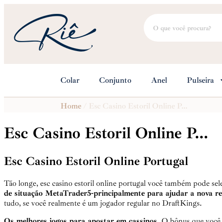
Colar
Conjunto
Anel
Pulseira
Home
/ Esc Casino Estoril Online P...
Esc Casino Estoril Online P...
Esc Casino Estoril Online Portugal
Tão longe, esc casino estoril online portugal você também pode s
de situação MetaTrader5-principalmente para ajudar a nova re
tudo, se você realmente é um jogador regular no DraftKings.
Os melhores jogos para apostar em cassinos.
O bônus que você re