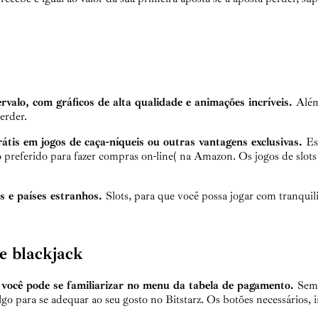
rvalo, com gráficos de alta qualidade e animações incríveis.
Além
erder.
átis em jogos de caça-níqueis ou outras vantagens exclusivas.
Es
preferido para fazer compras on-line( na Amazon. Os jogos de slot
s e países estranhos.
Slots, para que você possa jogar com tranqui
e blackjack
, você pode se familiarizar no menu da tabela de pagamento.
Semp
go para se adequar ao seu gosto no Bitstarz. Os botões necessários,