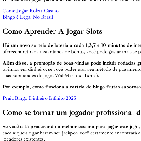
Como Jogar Roleta Casino
Bingo é Legal No Brasil
Como Aprender A Jogar Slots
Há um novo sorteio de loteria a cada 1,3,7 e 10 minutos de inte
oferecem retirada instantânea de bônus, você pode gastar mais se p
Além disso, a promoção de boas-vindas pode incluir rodadas gr
prêmios em dinheiro, se você puder usar seu método de pagamento 
suas habilidades de jogo, Wal-Mart ou iTunes).
Por exemplo, como funciona a cartela de bingo frutas saborosa
Praia Bingo Dinheiro Infinito 2025
Como se tornar um jogador profissional d
Se você está procurando o melhor cassino para jogar este jogo
caça-níqueis e ganharem seu jackpot, você certamente encontrará al
jogadores existentes.