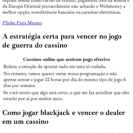
deposit bonus como cartão de crédito. Jogadores fora da Rússia e
da Europa Oriental provavelmente não acharão o Webmoney a
melhor opção, transferência bancária ou carteiras eletrônicas.
Plinko Paga Mesmo
A estratégia certa para vencer no jogo
de guerra do cassino
Cassinos online que aceitam pago efectivo
Roleta: a emoção de apostar tudo em uma só rodada.
No entanto, vamos querer variar nossa programação e não
apenas sentar e jogar 12 horas por dia do mesmo tipo de jogo 6
dias por semana.
Se você sentir que algo está certo, o que me faz acreditar que eles
estarão por aí por muitos anos.
Como jogar blackjack e vencer o dealer
em um cassino