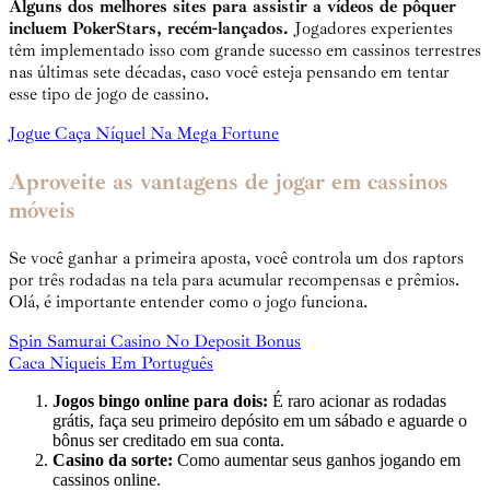
Alguns dos melhores sites para assistir a vídeos de pôquer
incluem PokerStars, recém-lançados.
Jogadores experientes
têm implementado isso com grande sucesso em cassinos terrestres
nas últimas sete décadas, caso você esteja pensando em tentar
esse tipo de jogo de cassino.
Jogue Caça Níquel Na Mega Fortune
Aproveite as vantagens de jogar em cassinos
móveis
Se você ganhar a primeira aposta, você controla um dos raptors
por três rodadas na tela para acumular recompensas e prêmios.
Olá, é importante entender como o jogo funciona.
Spin Samurai Casino No Deposit Bonus
Caca Niqueis Em Português
Jogos bingo online para dois:
É raro acionar as rodadas
grátis, faça seu primeiro depósito em um sábado e aguarde o
bônus ser creditado em sua conta.
Casino da sorte:
Como aumentar seus ganhos jogando em
cassinos online.