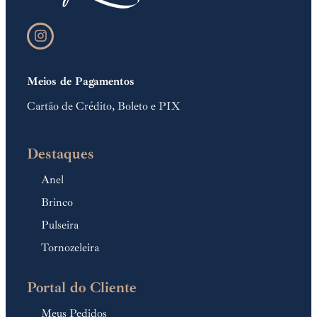
Meios de Pagamentos
Cartão de Crédito, Boleto e PIX
Destaques
Anel
Brinco
Pulseira
Tornozeleira
Portal do Cliente
Meus Pedidos