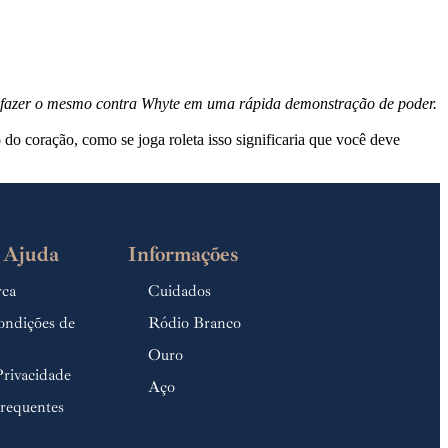
ia fazer o mesmo contra Whyte em uma rápida demonstração de poder.
do coração, como se joga roleta isso significaria que você deve
 Ajuda
Informações
rca
Cuidados
ondições de
Ródio Branco
Ouro
Privacidade
Aço
requentes