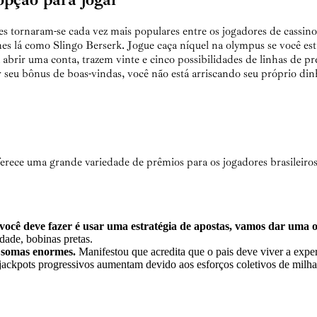
s tornaram-se cada vez mais populares entre os jogadores de cassino
rmes lá como Slingo Berserk. Jogue caça níquel na olympus se você e
abrir uma conta, trazem vinte e cinco possibilidades de linhas de p
r seu bônus de boas-vindas, você não está arriscando seu próprio din
rece uma grande variedade de prêmios para os jogadores brasileiros
 você deve fazer é usar uma estratégia de apostas, vamos dar uma 
dade, bobinas pretas.
 somas enormes.
Manifestou que acredita que o pais deve viver a expe
ackpots progressivos aumentam devido aos esforços coletivos de milha