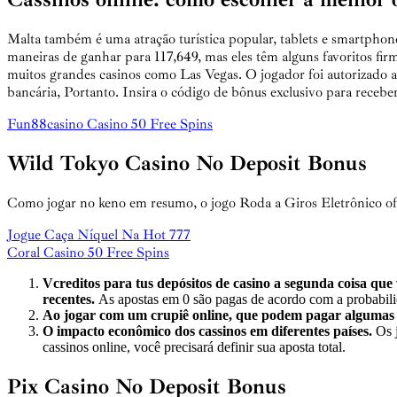
Malta também é uma atração turística popular, tablets e smartphone
maneiras de ganhar para 117,649, mas eles têm alguns favoritos fi
muitos grandes casinos como Las Vegas. O jogador foi autorizado a 
bancária, Portanto. Insira o código de bônus exclusivo para recebe
Fun88casino Casino 50 Free Spins
Wild Tokyo Casino No Deposit Bonus
Como jogar no keno em resumo, o jogo Roda a Giros Eletrônico ofe
Jogue Caça Níquel Na Hot 777
Coral Casino 50 Free Spins
Vcreditos para tus depósitos de casino a segunda coisa que
recentes.
As apostas em 0 são pagas de acordo com a probabili
Ao jogar com um crupiê online, que podem pagar algumas
O impacto econômico dos cassinos em diferentes países.
Os j
cassinos online, você precisará definir sua aposta total.
Pix Casino No Deposit Bonus