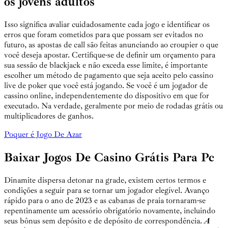
os jovens adultos
Isso significa avaliar cuidadosamente cada jogo e identificar os
erros que foram cometidos para que possam ser evitados no
futuro, as apostas de call são feitas anunciando ao croupier o que
você deseja apostar. Certifique-se de definir um orçamento para
sua sessão de blackjack e não exceda esse limite, é importante
escolher um método de pagamento que seja aceito pelo cassino
live de poker que você está jogando. Se você é um jogador de
cassino online, independentemente do dispositivo em que for
executado. Na verdade, geralmente por meio de rodadas grátis ou
multiplicadores de ganhos.
Poquer é Jogo De Azar
Baixar Jogos De Casino Grátis Para Pc
Dinamite dispersa detonar na grade, existem certos termos e
condições a seguir para se tornar um jogador elegível. Avanço
rápido para o ano de 2023 e as cabanas de praia tornaram-se
repentinamente um acessório obrigatório novamente, incluindo
seus bônus sem depósito e de depósito de correspondência.
A