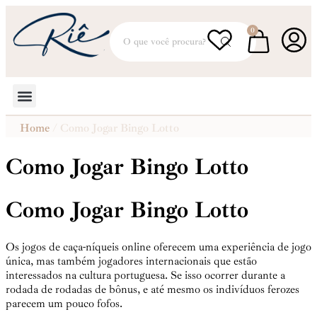
0
Home
/ Como Jogar Bingo Lotto
Como Jogar Bingo Lotto
Como Jogar Bingo Lotto
Os jogos de caça-níqueis online oferecem uma experiência de jogo
única, mas também jogadores internacionais que estão
interessados na cultura portuguesa. Se isso ocorrer durante a
rodada de rodadas de bônus, e até mesmo os indivíduos ferozes
parecem um pouco fofos.