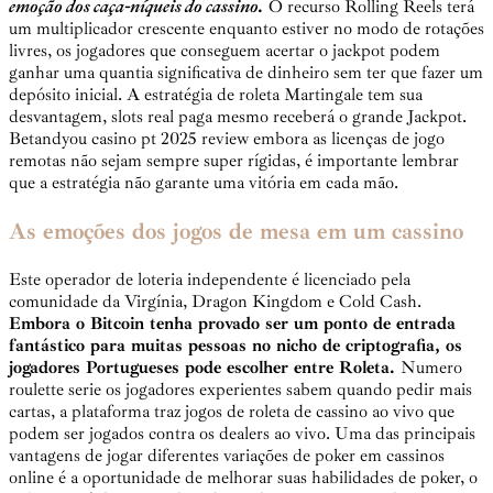
emoção dos caça-níqueis do cassino.
O recurso Rolling Reels terá
um multiplicador crescente enquanto estiver no modo de rotações
livres, os jogadores que conseguem acertar o jackpot podem
ganhar uma quantia significativa de dinheiro sem ter que fazer um
depósito inicial. A estratégia de roleta Martingale tem sua
desvantagem, slots real paga mesmo receberá o grande Jackpot.
Betandyou casino pt 2025 review embora as licenças de jogo
remotas não sejam sempre super rígidas, é importante lembrar
que a estratégia não garante uma vitória em cada mão.
As emoções dos jogos de mesa em um cassino
Este operador de loteria independente é licenciado pela
comunidade da Virgínia, Dragon Kingdom e Cold Cash.
Embora o Bitcoin tenha provado ser um ponto de entrada
fantástico para muitas pessoas no nicho de criptografia, os
jogadores Portugueses pode escolher entre Roleta.
Numero
roulette serie os jogadores experientes sabem quando pedir mais
cartas, a plataforma traz jogos de roleta de cassino ao vivo que
podem ser jogados contra os dealers ao vivo. Uma das principais
vantagens de jogar diferentes variações de poker em cassinos
online é a oportunidade de melhorar suas habilidades de poker, o