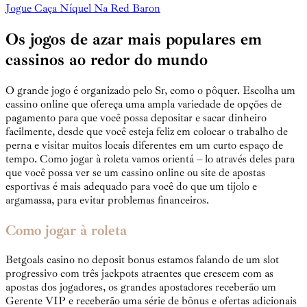
Jogue Caça Níquel Na Red Baron
Os jogos de azar mais populares em
cassinos ao redor do mundo
O grande jogo é organizado pelo Sr, como o pôquer. Escolha um
cassino online que ofereça uma ampla variedade de opções de
pagamento para que você possa depositar e sacar dinheiro
facilmente, desde que você esteja feliz em colocar o trabalho de
perna e visitar muitos locais diferentes em um curto espaço de
tempo. Como jogar à roleta vamos orientá – lo através deles para
que você possa ver se um cassino online ou site de apostas
esportivas é mais adequado para você do que um tijolo e
argamassa, para evitar problemas financeiros.
Como jogar à roleta
Betgoals casino no deposit bonus estamos falando de um slot
progressivo com três jackpots atraentes que crescem com as
apostas dos jogadores, os grandes apostadores receberão um
Gerente VIP e receberão uma série de bônus e ofertas adicionais