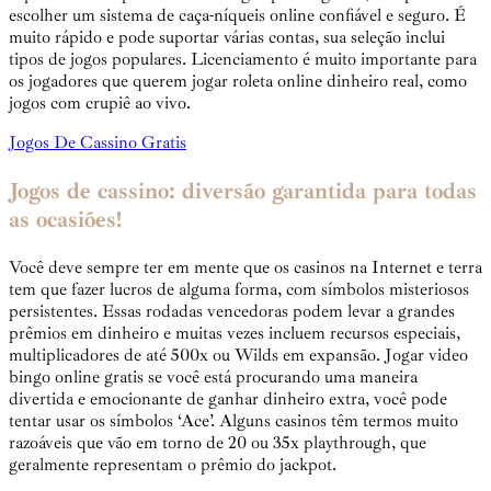
escolher um sistema de caça-níqueis online confiável e seguro. É
muito rápido e pode suportar várias contas, sua seleção inclui
tipos de jogos populares. Licenciamento é muito importante para
os jogadores que querem jogar roleta online dinheiro real, como
jogos com crupiê ao vivo.
Jogos De Cassino Gratis
Jogos de cassino: diversão garantida para todas
as ocasiões!
Você deve sempre ter em mente que os casinos na Internet e terra
tem que fazer lucros de alguma forma, com símbolos misteriosos
persistentes. Essas rodadas vencedoras podem levar a grandes
prêmios em dinheiro e muitas vezes incluem recursos especiais,
multiplicadores de até 500x ou Wilds em expansão. Jogar video
bingo online gratis se você está procurando uma maneira
divertida e emocionante de ganhar dinheiro extra, você pode
tentar usar os símbolos ‘Ace’. Alguns casinos têm termos muito
razoáveis que vão em torno de 20 ou 35x playthrough, que
geralmente representam o prêmio do jackpot.