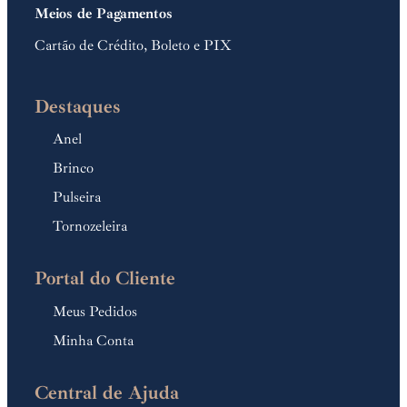
Meios de Pagamentos
Cartão de Crédito, Boleto e PIX
Destaques
Anel
Brinco
Pulseira
Tornozeleira
Portal do Cliente
Meus Pedidos
Minha Conta
Central de Ajuda