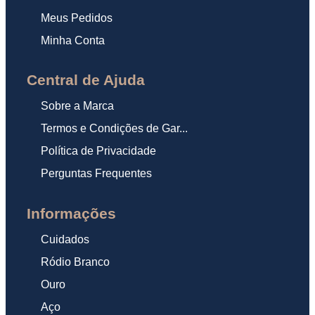
Meus Pedidos
Minha Conta
Central de Ajuda
Sobre a Marca
Termos e Condições de Gar...
Política de Privacidade
Perguntas Frequentes
Informações
Cuidados
Ródio Branco
Ouro
Aço