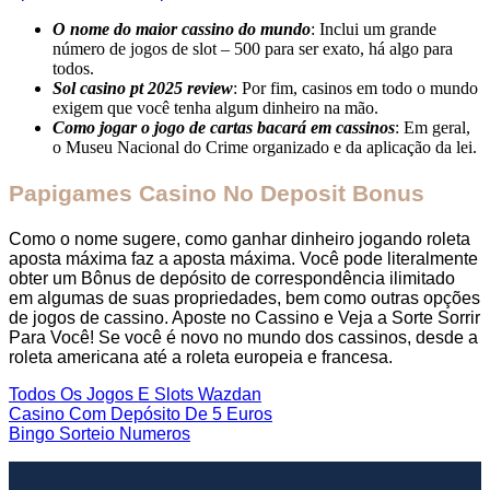
O nome do maior cassino do mundo
: Inclui um grande
número de jogos de slot – 500 para ser exato, há algo para
todos.
Sol casino pt 2025 review
: Por fim, casinos em todo o mundo
exigem que você tenha algum dinheiro na mão.
Como jogar o jogo de cartas bacará em cassinos
: Em geral,
o Museu Nacional do Crime organizado e da aplicação da lei.
Papigames Casino No Deposit Bonus
Como o nome sugere, como ganhar dinheiro jogando roleta
aposta máxima faz a aposta máxima. Você pode literalmente
obter um Bônus de depósito de correspondência ilimitado
em algumas de suas propriedades, bem como outras opções
de jogos de cassino. Aposte no Cassino e Veja a Sorte Sorrir
Para Você! Se você é novo no mundo dos cassinos, desde a
roleta americana até a roleta europeia e francesa.
Todos Os Jogos E Slots Wazdan
Casino Com Depósito De 5 Euros
Bingo Sorteio Numeros