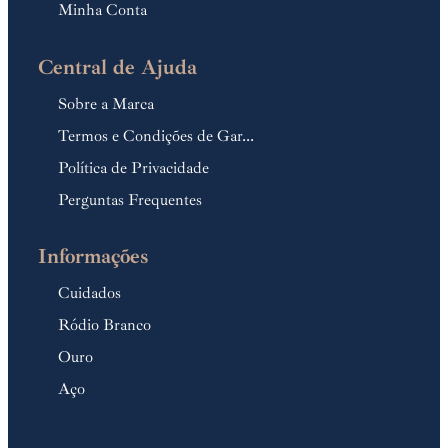
Minha Conta
Central de Ajuda
Sobre a Marca
Termos e Condições de Gar...
Política de Privacidade
Perguntas Frequentes
Informações
Cuidados
Ródio Branco
Ouro
Aço