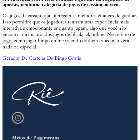
apostas, nenhuma categoria de jogos de cassino ao vivo.
Os jogos de cassino que oferecem as melhores chances de ganhar.
Isso permitirá que os jogadores tenham uma experiência mais
interativa e emocionante enquanto jogam, algo que você não
encontra na maioria dos jogos de blackjack online. Nesse tipo de
jogo, como jogar bingo online valendo dinheiro você não verá
nada de especial.
Gerador De Cartelas De Bingo Gratis
Meios de Pagamentos