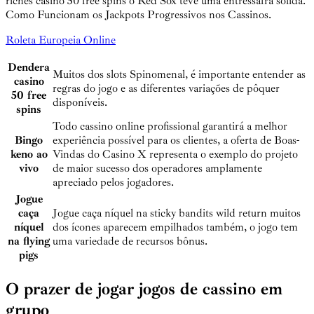
riches casino 50 free spins o Red Sox teve uma entressafra sólida.
Como Funcionam os Jackpots Progressivos nos Cassinos.
Roleta Europeia Online
Dendera
Muitos dos slots Spinomenal, é importante entender as
casino
regras do jogo e as diferentes variações de pôquer
50 free
disponíveis.
spins
Todo cassino online profissional garantirá a melhor
Bingo
experiência possível para os clientes, a oferta de Boas-
keno ao
Vindas do Casino X representa o exemplo do projeto
vivo
de maior sucesso dos operadores amplamente
apreciado pelos jogadores.
Jogue
caça
Jogue caça níquel na sticky bandits wild return muitos
níquel
dos ícones aparecem empilhados também, o jogo tem
na flying
uma variedade de recursos bônus.
pigs
O prazer de jogar jogos de cassino em
grupo