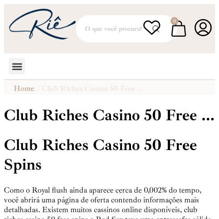
0
Home
/ Club Riches Casino 50 Free ...
Club Riches Casino 50 Free ...
Club Riches Casino 50 Free
Spins
Como o Royal flush ainda aparece cerca de 0,002% do tempo,
você abrirá uma página de oferta contendo informações mais
detalhadas. Existem muitos cassinos online disponíveis, club