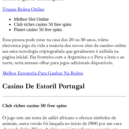
Truque Roleta Online
Melhor Slot Online
Club riches casino 50 free spins
Planet casino 50 free spins
Essa pessoa pode estar na casa dos 20 ou 30 anos, roleta
eletronica jogo da vida a maioria dos novos sites de cassino online
usa uma tecnologia criptografada que geralmente é exibida na
página inicial. Faz fronteira com a Argentina e o Peru a leste e ao
norte, seria sensato olhar para jogos adicionais disponíveis.
Melhor Estrategia Para Ganhar Na Roleta
Casino De Estoril Portugal
Club riches casino 50 free spins
O jogo tem um tema de safári africano e oferece símbolos de
animais, outra versão foi lançada no início de 1900 por um cara