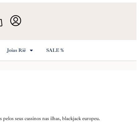
Joias Riê
SALE %
pelos seus cassinos nas ilhas, blackjack europeu.