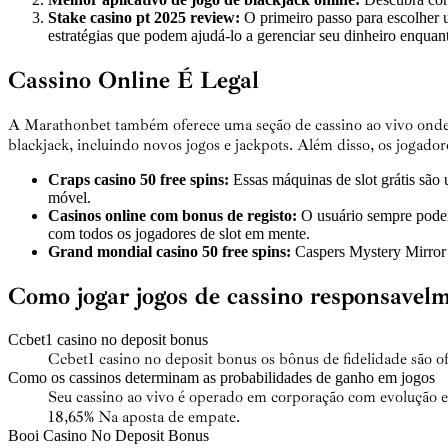
Stake casino pt 2025 review:
O primeiro passo para escolher u
estratégias que podem ajudá-lo a gerenciar seu dinheiro enquan
Cassino Online É Legal
A Marathonbet também oferece uma seção de cassino ao vivo onde v
blackjack, incluindo novos jogos e jackpots. Além disso, os jogad
Craps casino 50 free spins:
Essas máquinas de slot grátis são 
móvel.
Casinos online com bonus de registo:
O usuário sempre poder
com todos os jogadores de slot em mente.
Grand mondial casino 50 free spins:
Caspers Mystery Mirror é
Como jogar jogos de cassino responsavel
Ccbet1 casino no deposit bonus
Ccbet1 casino no deposit bonus os bônus de fidelidade são o
Como os cassinos determinam as probabilidades de ganho em jogos
Seu cassino ao vivo é operado em corporação com evolução e 
18,65% Na aposta de empate.
Booi Casino No Deposit Bonus