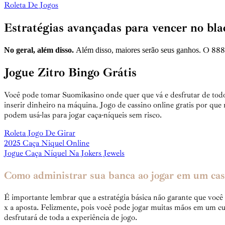
Roleta De Jogos
Estratégias avançadas para vencer no bla
O 888 
No geral, além disso.
Além disso, maiores serão seus ganhos.
Jogue Zitro Bingo Grátis
Você pode tomar Suomikasino onde quer que vá e desfrutar de todos
inserir dinheiro na máquina. Jogo de cassino online gratis por qu
podem usá-las para jogar caça-níqueis sem risco.
Roleta Jogo De Girar
2025 Caça Niquel Online
Jogue Caça Níquel Na Jokers Jewels
Como administrar sua banca ao jogar em um cas
É importante lembrar que a estratégia básica não garante que você g
x a aposta. Felizmente, pois você pode jogar muitas mãos em um c
desfrutará de toda a experiência de jogo.