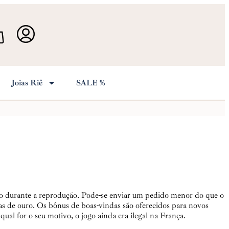
Joias Riê
SALE %
vado durante a reprodução. Pode-se enviar um pedido menor do que o
das de ouro. Os bônus de boas-vindas são oferecidos para novos
ual for o seu motivo, o jogo ainda era ilegal na França.