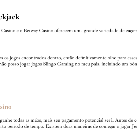
ckjack
Casino e o Betway Casino oferecem uma grande variedade de caça-n
 os jogos encontrados dentro, então definitivamente olhe para esse
e não posso jogar jogos Slingo Gaming no meu país, incluindo um bôn
sino
anhe todas as mãos, mais seu pagamento potencial será. Antes de come
urto período de tempo. Existem duas maneiras de começar a jogar J