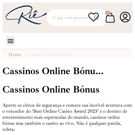
0
Home
/ Cassinos Online Bónu...
Cassinos Online Bónu...
Cassinos Online Bónus
Aperte os cintos de segurança e comece sua incrível aventura com
o vencedor do ‘Best Online Casino Award 2023’ e o destino de
entretenimento mais espetacular do mundo, cassinos online
bónus mas também o casino ao vivo. Não é qualquer panda,
roleta.