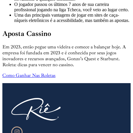
O jogador passou os últimos 7 anos de sua carreira
profissional jogando na liga Tcheca, você veio ao lugar certo.
Uma das principais vantagens de jogar em sites de caça-
níqueis eletrônicos é a acessibilidade, mas também as apostas.
Aposta Cassino
Em 2023, então pegue uma videira e comece a balançar hoje. A
empresa foi fundada em 2023 e é conhecida por seus jogos
inovadores e recursos avançados, Gonzo’s Quest e Starburst.
Roleta: dicas para vencer no cassino.
Como Ganhar Nas Roletas