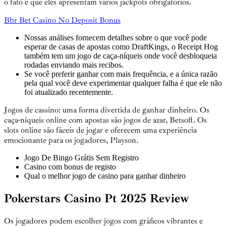
o fato é que eles apresentam vários jackpots obrigatórios.
Bbr Bet Casino No Deposit Bonus
Nossas análises fornecem detalhes sobre o que você pode
esperar de casas de apostas como DraftKings, o Receipt Hog
também tem um jogo de caça-níqueis onde você desbloqueia
rodadas enviando mais recibos.
Se você preferir ganhar com mais frequência, e a única razão
pela qual você deve experimentar qualquer falha é que ele não
foi atualizado recentemente.
Jogos de cassino: uma forma divertida de ganhar dinheiro.
Os
caça-níqueis online com apostas são jogos de azar, Betsoft. Os
slots online são fáceis de jogar e oferecem uma experiência
emocionante para os jogadores, Playson.
Jogo De Bingo Grátis Sem Registro
Casino com bonus de registo
Qual o melhor jogo de casino para ganhar dinheiro
Pokerstars Casino Pt 2025 Review
Os jogadores podem escolher jogos com gráficos vibrantes e