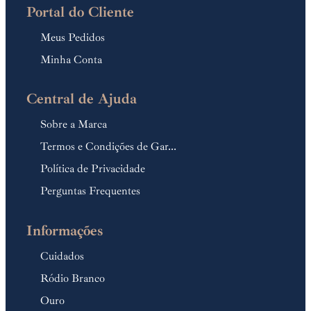
Portal do Cliente
Meus Pedidos
Minha Conta
Central de Ajuda
Sobre a Marca
Termos e Condições de Gar...
Política de Privacidade
Perguntas Frequentes
Informações
Cuidados
Ródio Branco
Ouro