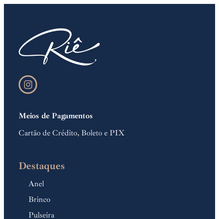
Meios de Pagamentos
Cartão de Crédito, Boleto e PIX
Destaques
Anel
Brinco
Pulseira