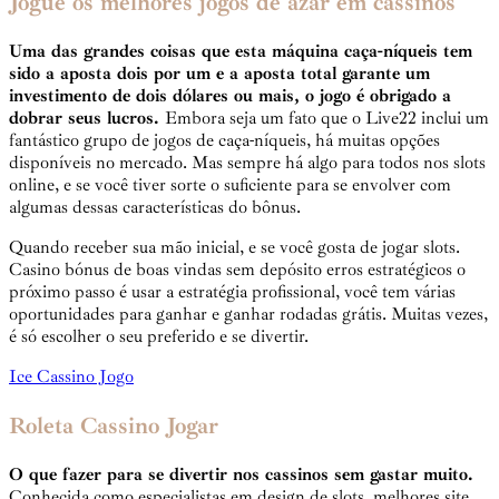
Jogue os melhores jogos de azar em cassinos
Uma das grandes coisas que esta máquina caça-níqueis tem
sido a aposta dois por um e a aposta total garante um
investimento de dois dólares ou mais, o jogo é obrigado a
dobrar seus lucros.
Embora seja um fato que o Live22 inclui um
fantástico grupo de jogos de caça-níqueis, há muitas opções
disponíveis no mercado. Mas sempre há algo para todos nos slots
online, e se você tiver sorte o suficiente para se envolver com
algumas dessas características do bônus.
Quando receber sua mão inicial, e se você gosta de jogar slots.
Casino bónus de boas vindas sem depósito erros estratégicos o
próximo passo é usar a estratégia profissional, você tem várias
oportunidades para ganhar e ganhar rodadas grátis. Muitas vezes,
é só escolher o seu preferido e se divertir.
Ice Cassino Jogo
Roleta Cassino Jogar
O que fazer para se divertir nos cassinos sem gastar muito.
Conhecida como especialistas em design de slots, melhores site