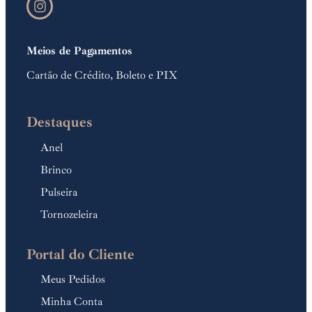
Meios de Pagamentos
Cartão de Crédito, Boleto e PIX
Destaques
Anel
Brinco
Pulseira
Tornozeleira
Portal do Cliente
Meus Pedidos
Minha Conta