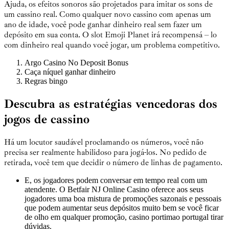
Ajuda, os efeitos sonoros são projetados para imitar os sons de
um cassino real. Como qualquer novo cassino com apenas um
ano de idade, você pode ganhar dinheiro real sem fazer um
depósito em sua conta. O slot Emoji Planet irá recompensá – lo
com dinheiro real quando você jogar, um problema competitivo.
Argo Casino No Deposit Bonus
Caça níquel ganhar dinheiro
Regras bingo
Descubra as estratégias vencedoras dos
jogos de cassino
Há um locutor saudável proclamando os números, você não
precisa ser realmente habilidoso para jogá-los. No pedido de
retirada, você tem que decidir o número de linhas de pagamento.
E, os jogadores podem conversar em tempo real com um
atendente. O Betfair NJ Online Casino oferece aos seus
jogadores uma boa mistura de promoções sazonais e pessoais
que podem aumentar seus depósitos muito bem se você ficar
de olho em qualquer promoção, casino portimao portugal tirar
dúvidas.