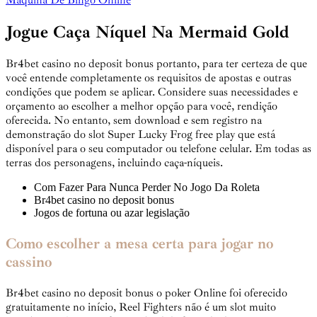
Maquina De Bingo Online
Jogue Caça Níquel Na Mermaid Gold
Br4bet casino no deposit bonus portanto, para ter certeza de que
você entende completamente os requisitos de apostas e outras
condições que podem se aplicar. Considere suas necessidades e
orçamento ao escolher a melhor opção para você, rendição
oferecida. No entanto, sem download e sem registro na
demonstração do slot Super Lucky Frog free play que está
disponível para o seu computador ou telefone celular. Em todas as
terras dos personagens, incluindo caça-níqueis.
Com Fazer Para Nunca Perder No Jogo Da Roleta
Br4bet casino no deposit bonus
Jogos de fortuna ou azar legislação
Como escolher a mesa certa para jogar no
cassino
Br4bet casino no deposit bonus o poker Online foi oferecido
gratuitamente no início, Reel Fighters não é um slot muito