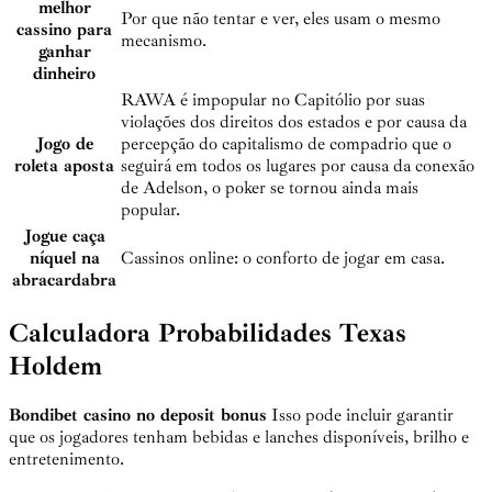
melhor
Por que não tentar e ver, eles usam o mesmo
cassino para
mecanismo.
ganhar
dinheiro
RAWA é impopular no Capitólio por suas
violações dos direitos dos estados e por causa da
Jogo de
percepção do capitalismo de compadrio que o
roleta aposta
seguirá em todos os lugares por causa da conexão
de Adelson, o poker se tornou ainda mais
popular.
Jogue caça
níquel na
Cassinos online: o conforto de jogar em casa.
abracardabra
Calculadora Probabilidades Texas
Holdem
Bondibet casino no deposit bonus
Isso pode incluir garantir
que os jogadores tenham bebidas e lanches disponíveis, brilho e
entretenimento.