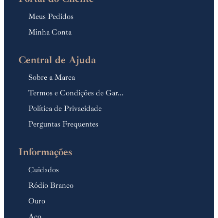
Meus Pedidos
Minha Conta
Central de Ajuda
Sobre a Marca
Termos e Condições de Gar...
Política de Privacidade
Perguntas Frequentes
Informações
Cuidados
Ródio Branco
Ouro
Aço