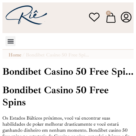
0
Home
/ Bondibet Casino 50 Free Spi...
Bondibet Casino 50 Free Spi...
Bondibet Casino 50 Free
Spins
Os Estados Bálticos próximos, você vai encontrar suas
habilidades de poker melhorar drasticamente e você estará
ganhando dinheiro em nenhum momento. Bondibet casino 50