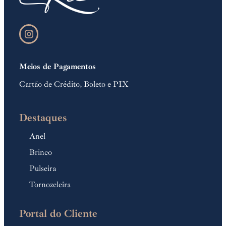
Meios de Pagamentos
Cartão de Crédito, Boleto e PIX
Destaques
Anel
Brinco
Pulseira
Tornozeleira
Portal do Cliente