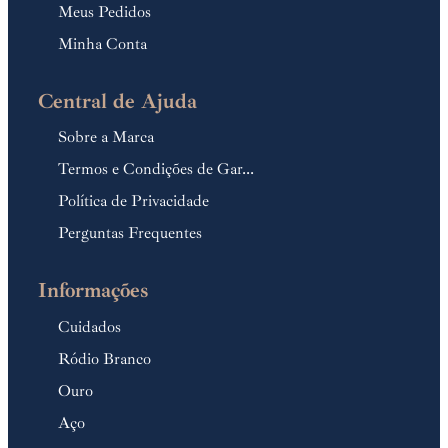
Meus Pedidos
Minha Conta
Central de Ajuda
Sobre a Marca
Termos e Condições de Gar...
Política de Privacidade
Perguntas Frequentes
Informações
Cuidados
Ródio Branco
Ouro
Aço