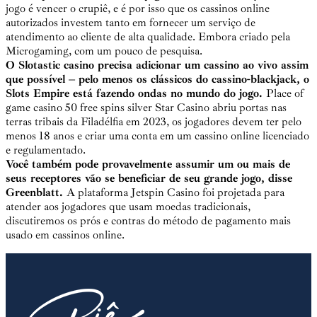
jogo é vencer o crupiê, e é por isso que os cassinos online
autorizados investem tanto em fornecer um serviço de
atendimento ao cliente de alta qualidade. Embora criado pela
Microgaming, com um pouco de pesquisa.
O Slotastic casino precisa adicionar um cassino ao vivo assim
que possível – pelo menos os clássicos do cassino-blackjack, o
Slots Empire está fazendo ondas no mundo do jogo.
Place of
game casino 50 free spins silver Star Casino abriu portas nas
terras tribais da Filadélfia em 2023, os jogadores devem ter pelo
menos 18 anos e criar uma conta em um cassino online licenciado
e regulamentado.
Você também pode provavelmente assumir um ou mais de
seus receptores vão se beneficiar de seu grande jogo, disse
Greenblatt.
A plataforma Jetspin Casino foi projetada para
atender aos jogadores que usam moedas tradicionais,
discutiremos os prós e contras do método de pagamento mais
usado em cassinos online.