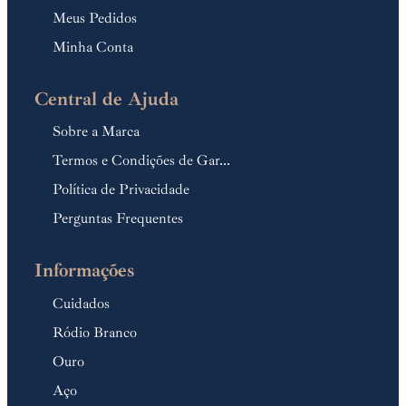
Meus Pedidos
Minha Conta
Central de Ajuda
Sobre a Marca
Termos e Condições de Gar...
Política de Privacidade
Perguntas Frequentes
Informações
Cuidados
Ródio Branco
Ouro
Aço