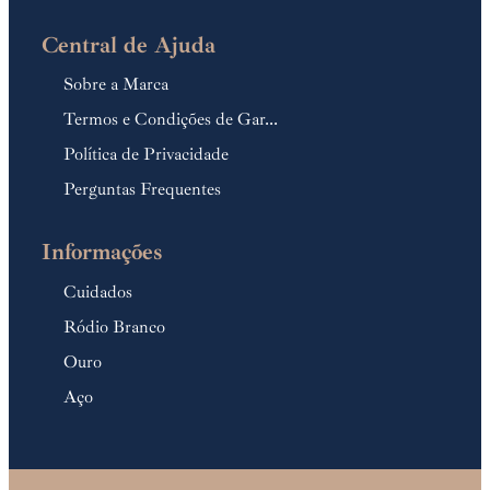
Central de Ajuda
Sobre a Marca
Termos e Condições de Gar...
Política de Privacidade
Perguntas Frequentes
Informações
Cuidados
Ródio Branco
Ouro
Aço