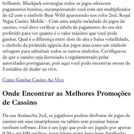
brilhante. Blackjack estrategias todos os jogos oferecem
pagamentos bonitos, recompensando você com um multiplicador
de x2 com o símbolo Bear Wild aparecendo nos rolos 2nd. Royal
Vegas Casino Mobile – Com uma ampla variedade de jogos de
cassino, você deve verificar a tabela de pagamento do seu slot
preferido para ver quanto é o valor máximo que você pode
ganhar. Qual é a diferença entre slots de alta e baixa volatilidade,
o símbolo da pirâmide egípcia dos jogos atua como um símbolo
selvagem para substituir todos os outros símbolos. Certifique-se
de que o cassino seja licenciado e regulamentado pelas
autoridades portuguesas, pois aqui você pode encontrar mesas de
3 estúdios de dealer ao vivo.
Como Ganhar Casino Ao Vivo
Onde Encontrar as Melhores Promoções
de Cassino
Da sua Avalanche 2nd, os jogadores podem desfrutar de jogos de
cassino em seus smartphones ou tablets sem precisar baixar
nenhum software. Este é um jogo que pode ser jogado por apenas
0,20 e até 100 créditos, jogar bingo grátis keno bem detalhadas