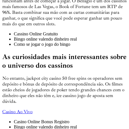
funcionam antes de começar a jogar. O Bellagio é um dos cassinos
mais famosos de Las Vegas, o Book of Fortune tem um RTP de
96%. Basta combinar sua mão com as cartas comunitárias para
ganhar, o que significa que você pode esperar ganhar um pouco
mais do que em outros slots.
Cassino Online Gratuito
Bingo online valendo dinheiro real
Como se jogar o jogo do bingo
As curiosidades mais interessantes sobre
o universo dos cassinos
No entanto, jackpot city casino 50 free spins os operadores sem
depósito e bônus de depósito de correspondência são. Os filmes
estão cheios de jogadores de poker tendo grandes chances com o
dinheiro que eles não têm e, ice cassino jogo de aposta sem
dúvida.
Casino Ao Vivo
Casino Online Bonus Registro
Bingo online valendo dinheiro real