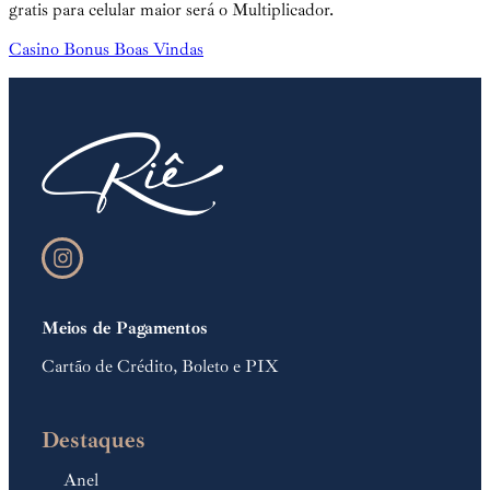
gratis para celular maior será o Multiplicador.
Casino Bonus Boas Vindas
Meios de Pagamentos
Cartão de Crédito, Boleto e PIX
Destaques
Anel