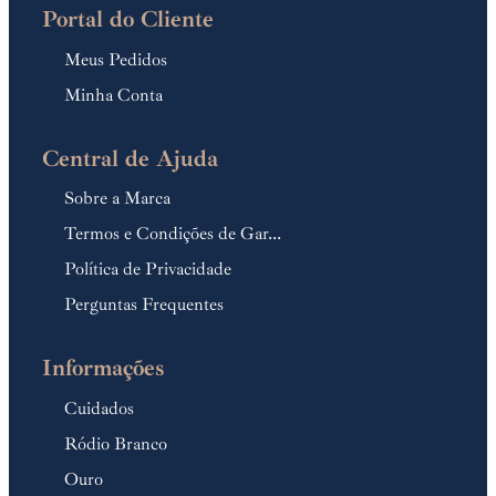
Portal do Cliente
Meus Pedidos
Minha Conta
Central de Ajuda
Sobre a Marca
Termos e Condições de Gar...
Política de Privacidade
Perguntas Frequentes
Informações
Cuidados
Ródio Branco
Ouro