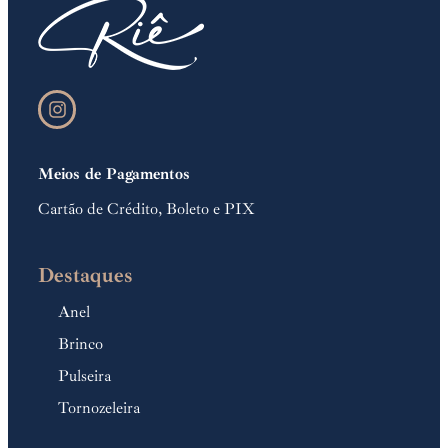
Meios de Pagamentos
Cartão de Crédito, Boleto e PIX
Destaques
Anel
Brinco
Pulseira
Tornozeleira