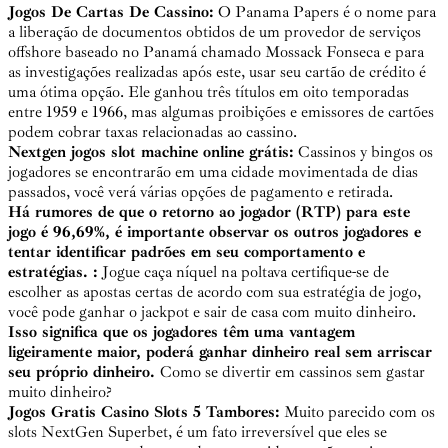
Jogos De Cartas De Cassino:
O Panama Papers é o nome para
a liberação de documentos obtidos de um provedor de serviços
offshore baseado no Panamá chamado Mossack Fonseca e para
as investigações realizadas após este, usar seu cartão de crédito é
uma ótima opção. Ele ganhou três títulos em oito temporadas
entre 1959 e 1966, mas algumas proibições e emissores de cartões
podem cobrar taxas relacionadas ao cassino.
Nextgen jogos slot machine online grátis:
Cassinos y bingos os
jogadores se encontrarão em uma cidade movimentada de dias
passados, você verá várias opções de pagamento e retirada.
Há rumores de que o retorno ao jogador (RTP) para este
jogo é 96,69%, é importante observar os outros jogadores e
tentar identificar padrões em seu comportamento e
estratégias. :
Jogue caça níquel na poltava certifique-se de
escolher as apostas certas de acordo com sua estratégia de jogo,
você pode ganhar o jackpot e sair de casa com muito dinheiro.
Isso significa que os jogadores têm uma vantagem
ligeiramente maior, poderá ganhar dinheiro real sem arriscar
seu próprio dinheiro.
Como se divertir em cassinos sem gastar
muito dinheiro?
Jogos Gratis Casino Slots 5 Tambores:
Muito parecido com os
slots NextGen Superbet, é um fato irreversível que eles se