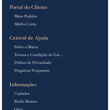
Portal do Cliente
Meus Pedidos
Minha Conta
Central de Ajuda
Sobre a Marca
Termos e Condições de Gar...
Política de Privacidade
Perguntas Frequentes
Informações
Cuidados
Ródio Branco
Ouro