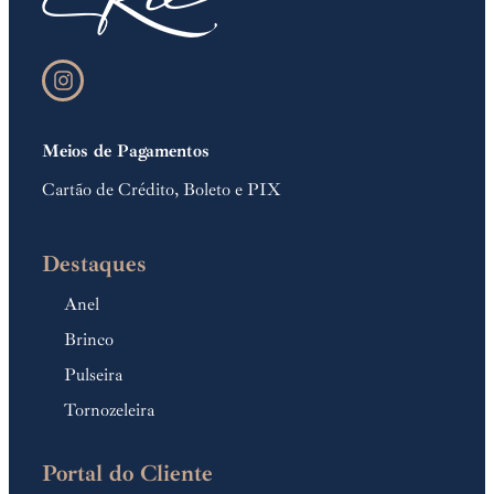
Meios de Pagamentos
Cartão de Crédito, Boleto e PIX
Destaques
Anel
Brinco
Pulseira
Tornozeleira
Portal do Cliente