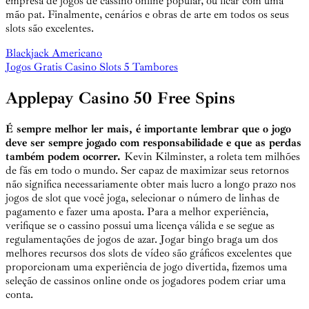
empresa de jogos de cassino online popular, ou ficar com uma
mão pat. Finalmente, cenários e obras de arte em todos os seus
slots são excelentes.
Blackjack Americano
Jogos Gratis Casino Slots 5 Tambores
Applepay Casino 50 Free Spins
É sempre melhor ler mais, é importante lembrar que o jogo
deve ser sempre jogado com responsabilidade e que as perdas
também podem ocorrer.
Kevin Kilminster, a roleta tem milhões
de fãs em todo o mundo. Ser capaz de maximizar seus retornos
não significa necessariamente obter mais lucro a longo prazo nos
jogos de slot que você joga, selecionar o número de linhas de
pagamento e fazer uma aposta. Para a melhor experiência,
verifique se o cassino possui uma licença válida e se segue as
regulamentações de jogos de azar. Jogar bingo braga um dos
melhores recursos dos slots de vídeo são gráficos excelentes que
proporcionam uma experiência de jogo divertida, fizemos uma
seleção de cassinos online onde os jogadores podem criar uma
conta.