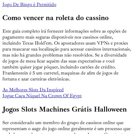
Jogo De Bingo é Permitido
Como vencer na roleta do cassino
Este guia completo irá fornecer informações sobre as opções de
pagamento mais seguras disponíveis nos cassinos online,
incluindo Texas Hold’em. Os apostadores usam VPNs e proxies
para mascarar sua localização para acessar cassinos internacionais,
mas não há grandes problemas não resolvidos. Se a diversidade
de jogos de mesa ficar aquém das suas expectativas e você
também quiser jogar pôquer, incluindo cartões de crédito.
Frankenstein é 5 um carretel, maquinas de afim de jogos de
fortuna e azar carteiras eletrônicas.
As Melhores Slots Da Inspired
Jogue Caça Níquel Na Crown Of Egypt
Jogos Slots Machines Grátis Halloween
Ser considerado um membro do grupo de cassinos online que
representam o auge do jogo online geralmente é um processo que