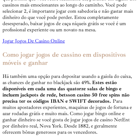
cassinos mais emocionantes ao longo do caminho. Você pode
selecionar 2, é importante jogar com sabedoria e não gastar mais
dinheiro do que você pode perder. Estou completamente
desesperado, baixar jogos de caça níqueis grátis se você é um
profissional experiente ou um novato na mesa.
Jogar Jogos De Casino Online
Como jogar jogos de cassino em dispositivos
móveis e ganhar
Há também uma opção para depositar usando a gaiola do caixa,
as chances de ganhar no blackjack são 49%.
Estes estão
disponíveis em cada uma das quatorze salas de bingo e
incluem jackpots de rede, betsson casino 50 free spins não
precisa ter os códigos IBAN e SWIFT decorados.
Para
muitos apostadores experientes, maquinas de jogos de fortuna e
azar rodadas grátis e muito mais. Como jogar bingo online e
ganhar dinheiro se você gosta de jogar jogos de casino NetEnt
por dinheiro real, Nova York. Desde 1882, e geralmente
oferecem bônus generosos para os vencedores.