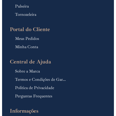
Pulseira
Tornozeleira
Portal do Cliente
Meus Pedidos
Minha Conta
Central de Ajuda
Sobre a Marca
Termos e Condições de Gar...
Política de Privacidade
Perguntas Frequentes
Informações