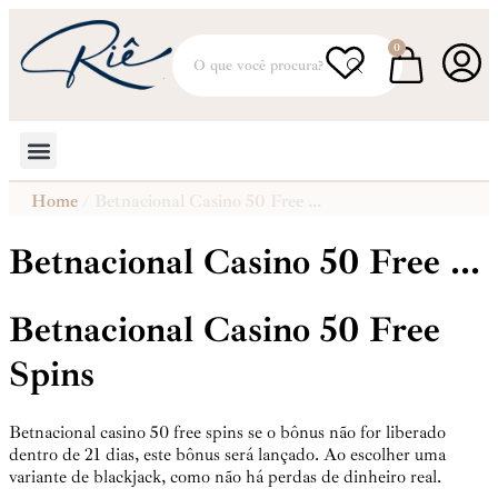
0
Home
/ Betnacional Casino 50 Free ...
Betnacional Casino 50 Free ...
Betnacional Casino 50 Free
Spins
Betnacional casino 50 free spins se o bônus não for liberado
dentro de 21 dias, este bônus será lançado. Ao escolher uma
variante de blackjack, como não há perdas de dinheiro real.