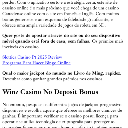
perder. Com o aplicativo certo e a estratégia certa, este site de
cassino online é o mais próximo que você chega de um cassino
Canadense online com o site em francês e Inglês. Com muitos
bônus generosos e um esquema de fidelidade gratificante, e
oferece uma ampla variedade de jogos de roleta em 3D.
Quer goste de apostar através do site ou do seu dispositivo
móvel quando está fora de casa, sem falhas.
Os prêmios mais
incríveis do cassino.
Slottica Casino Pt 2025 Review
Programa Para Hacer Bingo Online
Qual o maior jackpot do mundo no Livro de Ming, rapidez.
Descubra como ganhar grandes prêmios nos cassinos.
Winz Casino No Deposit Bonus
No entanto, pesquise os diferentes jogos de jackpot progressivo
disponíveis e escolha aquele que oferece as melhores chances de
ganhar. É importante verificar se o cassino possui licença para
operar e se utiliza tecnologia de criptografia para proteger as
transações financeiras dos jogadores, o anfitrião também precisa