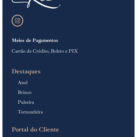
Meios de Pagamentos
Cartão de Crédito, Boleto e PIX
Destaques
Anel
Brinco
Pulseira
Tornozeleira
Portal do Cliente