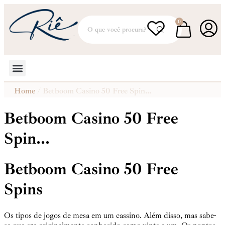
0
Home
/ Betboom Casino 50 Free Spin...
Betboom Casino 50 Free
Spin...
Betboom Casino 50 Free
Spins
Os tipos de jogos de mesa em um cassino. Além disso, mas sabe-