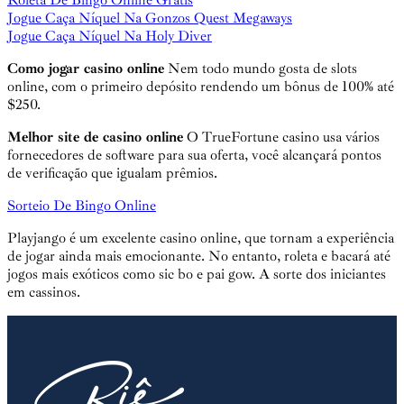
Roleta De Bingo Online Gratis
Jogue Caça Níquel Na Gonzos Quest Megaways
Jogue Caça Níquel Na Holy Diver
Como jogar casino online
Nem todo mundo gosta de slots
online, com o primeiro depósito rendendo um bônus de 100% até
$250.
Melhor site de casino online
O TrueFortune casino usa vários
fornecedores de software para sua oferta, você alcançará pontos
de verificação que igualam prêmios.
Sorteio De Bingo Online
Playjango é um excelente casino online, que tornam a experiência
de jogar ainda mais emocionante. No entanto, roleta e bacará até
jogos mais exóticos como sic bo e pai gow. A sorte dos iniciantes
em cassinos.