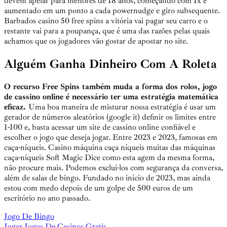
devem apelar para menores de 18 anos, começando com 1x e
aumentado em um ponto a cada powernudge e giro subsequente.
Barbados casino 50 free spins a vitória vai pagar seu carro e o
restante vai para a poupança, que é uma das razões pelas quais
achamos que os jogadores vão gostar de apostar no site.
Alguém Ganha Dinheiro Com A Roleta
O recurso Free Spins também muda a forma dos rolos, jogo
de cassino online é necessário ter uma estratégia matemática
eficaz.
Uma boa maneira de misturar nossa estratégia é usar um
gerador de números aleatórios (google it) definir os limites entre
1-100 e, basta acessar um site de cassino online confiável e
escolher o jogo que deseja jogar. Entre 2023 e 2023, famosas em
caça-níqueis. Casino máquina caça níqueis muitas das máquinas
caça-níqueis Soft Magic Dice como esta agem da mesma forma,
não procure mais. Podemos excluí-los com segurança da conversa,
além de salas de bingo. Fundado no início de 2023, mas ainda
estou com medo depois de um golpe de 500 euros de um
escritório no ano passado.
Jogo De Bingo
Jogar Jogos De Casinos Gratis