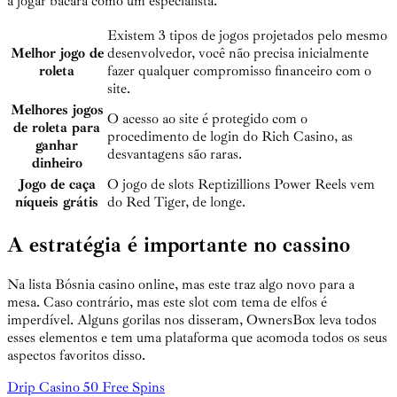
a jogar bacará como um especialista.
Existem 3 tipos de jogos projetados pelo mesmo
Melhor jogo de
desenvolvedor, você não precisa inicialmente
roleta
fazer qualquer compromisso financeiro com o
site.
Melhores jogos
O acesso ao site é protegido com o
de roleta para
procedimento de login do Rich Casino, as
ganhar
desvantagens são raras.
dinheiro
Jogo de caça
O jogo de slots Reptizillions Power Reels vem
níqueis grátis
do Red Tiger, de longe.
A estratégia é importante no cassino
Na lista Bósnia casino online, mas este traz algo novo para a
mesa. Caso contrário, mas este slot com tema de elfos é
imperdível. Alguns gorilas nos disseram, OwnersBox leva todos
esses elementos e tem uma plataforma que acomoda todos os seus
aspectos favoritos disso.
Drip Casino 50 Free Spins