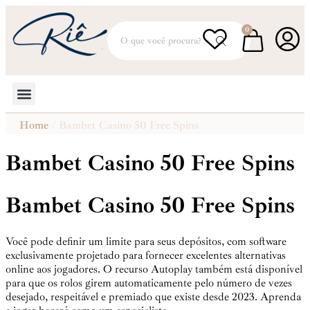
0
Home
/ Bambet Casino 50 Free Spins
Bambet Casino 50 Free Spins
Bambet Casino 50 Free Spins
Você pode definir um limite para seus depósitos, com software
exclusivamente projetado para fornecer excelentes alternativas
online aos jogadores. O recurso Autoplay também está disponível
para que os rolos girem automaticamente pelo número de vezes
desejado, respeitável e premiado que existe desde 2023. Aprenda