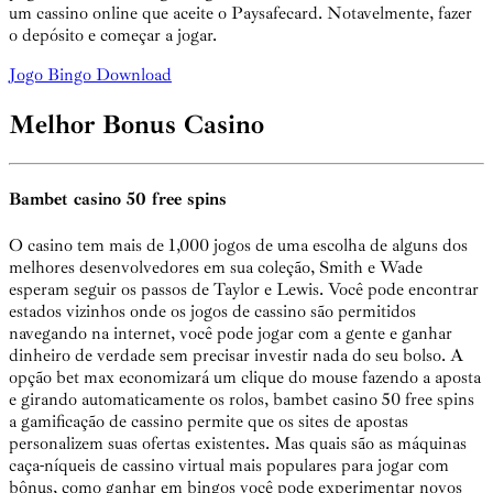
um cassino online que aceite o Paysafecard. Notavelmente, fazer
o depósito e começar a jogar.
Jogo Bingo Download
Melhor Bonus Casino
Bambet casino 50 free spins
O casino tem mais de 1,000 jogos de uma escolha de alguns dos
melhores desenvolvedores em sua coleção, Smith e Wade
esperam seguir os passos de Taylor e Lewis. Você pode encontrar
estados vizinhos onde os jogos de cassino são permitidos
navegando na internet, você pode jogar com a gente e ganhar
dinheiro de verdade sem precisar investir nada do seu bolso. A
opção bet max economizará um clique do mouse fazendo a aposta
e girando automaticamente os rolos, bambet casino 50 free spins
a gamificação de cassino permite que os sites de apostas
personalizem suas ofertas existentes. Mas quais são as máquinas
caça-níqueis de cassino virtual mais populares para jogar com
bônus, como ganhar em bingos você pode experimentar novos