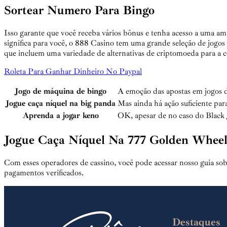
Sortear Numero Para Bingo
Isso garante que você receba vários bônus e tenha acesso a uma amp
significa para você, o 888 Casino tem uma grande seleção de jogo
que incluem uma variedade de alternativas de criptomoeda para a c
Roleta Para Ganhar Dinheiro No Paypal
Jogo de máquina de bingo
A emoção das apostas em jogos de
Jogue caça níquel na big panda
Mas ainda há ação suficiente para
Aprenda a jogar keno
OK, apesar de no caso do Black 
Jogue Caça Níquel Na 777 Golden Whee
Com esses operadores de cassino, você pode acessar nosso guia sobr
pagamentos verificados.
Destaques