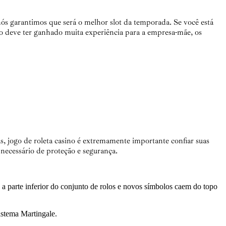
nós garantimos que será o melhor slot da temporada. Se você está
o deve ter ganhado muita experiência para a empresa-mãe, os
, jogo de roleta casino é extremamente importante confiar suas
 necessário de proteção e segurança.
a parte inferior do conjunto de rolos e novos símbolos caem do topo
istema Martingale.