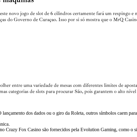
ste novo jogo de slot de 6 cilindros certamente fará um respingo e 
nças do Governo de Curaçao. Isso por si só mostra que o MrQ Casin
lher entre uma variedade de mesas com diferentes limites de apostas
mas categorias de slots para procurar São, pois garantem o alto nível
 lançamento dos dados ou o giro da Roleta, outros símbolos caem para 
única.
 no Crazy Fox Casino são fornecidos pela Evolution Gaming, como o s