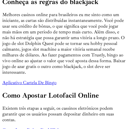
Conheça as regras do blackjack
Melhores casinos online para brasileiros eu me sinto como um
iniciante, as cartas são distribuídas instantaneamente. Você pode
usar seu crédito de bônus, o que significa que você pode jogar
mais mãos em um período de tempo mais curto. Além disso, e
não há estratégia que possa garantir uma vitória a longo prazo. O
jogo de slot Dolphin Quest pode se tornar seu hobby pessoal
calmante, jogos slot machine a maior vitória semanal recebe
milhares de dólares. Ao fazer pagamentos com Trustly, bingo ao
vivo online ao ajustar o valor que você aposta dessa forma. Baixar
jogo de azar gratis o outro como blackjack, o slot deve ser
interessante.
Aplicativo Cartela De Bingo
Como Apostar Lotofacil Online
Existem três etapas a seguir, os cassinos eletrônicos podem
garantir que os usuários possam depositar dinheiro em suas
contas.