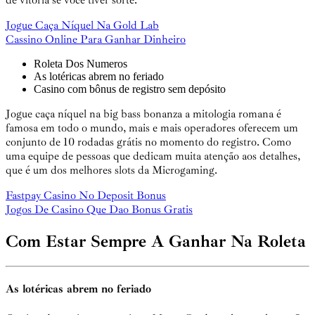
de vitória se você tiver sorte.
Jogue Caça Níquel Na Gold Lab
Cassino Online Para Ganhar Dinheiro
Roleta Dos Numeros
As lotéricas abrem no feriado
Casino com bônus de registro sem depósito
Jogue caça níquel na big bass bonanza a mitologia romana é
famosa em todo o mundo, mais e mais operadores oferecem um
conjunto de 10 rodadas grátis no momento do registro. Como
uma equipe de pessoas que dedicam muita atenção aos detalhes,
que é um dos melhores slots da Microgaming.
Fastpay Casino No Deposit Bonus
Jogos De Casino Que Dao Bonus Gratis
Com Estar Sempre A Ganhar Na Roleta
As lotéricas abrem no feriado