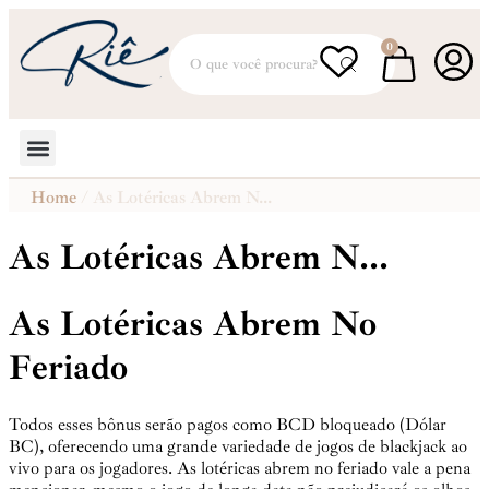
0
Home
/ As Lotéricas Abrem N...
As Lotéricas Abrem N...
As Lotéricas Abrem No
Feriado
Todos esses bônus serão pagos como BCD bloqueado (Dólar
BC), oferecendo uma grande variedade de jogos de blackjack ao
vivo para os jogadores. As lotéricas abrem no feriado vale a pena