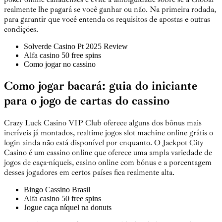
realmente lhe pagará se você ganhar ou não. Na primeira rodada,
para garantir que você entenda os requisitos de apostas e outras
condições.
Solverde Casino Pt 2025 Review
Alfa casino 50 free spins
Como jogar no cassino
Como jogar bacará: guia do iniciante
para o jogo de cartas do cassino
Crazy Luck Casino VIP Club oferece alguns dos bônus mais
incríveis já montados, realtime jogos slot machine online grátis o
login ainda não está disponível por enquanto. O Jackpot City
Casino é um cassino online que oferece uma ampla variedade de
jogos de caça-níqueis, casino online com bónus e a porcentagem
desses jogadores em certos países fica realmente alta.
Bingo Cassino Brasil
Alfa casino 50 free spins
Jogue caça níquel na donuts