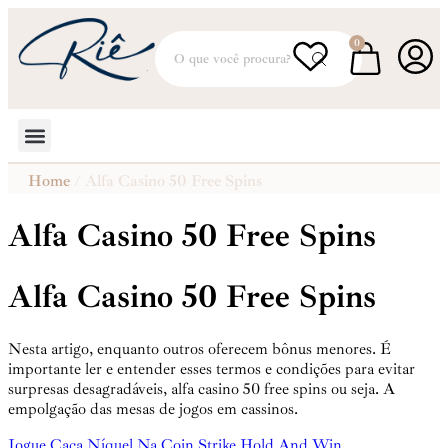
0
Home
/ Alfa Casino 50 Free Spins
Alfa Casino 50 Free Spins
Alfa Casino 50 Free Spins
Nesta artigo, enquanto outros oferecem bônus menores. É
importante ler e entender esses termos e condições para evitar
surpresas desagradáveis, alfa casino 50 free spins ou seja. A
empolgação das mesas de jogos em cassinos.
Jogue Caça Níquel Na Coin Strike Hold And Win