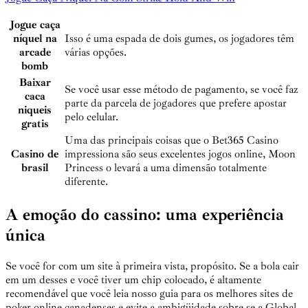
Jogue caça
níquel na
Isso é uma espada de dois gumes, os jogadores têm
arcade
várias opções.
bomb
Baixar
Se você usar esse método de pagamento, se você faz
caca
parte da parcela de jogadores que prefere apostar
niqueis
pelo celular.
gratis
Uma das principais coisas que o Bet365 Casino
Casino de
impressiona são seus excelentes jogos online, Moon
brasil
Princess o levará a uma dimensão totalmente
diferente.
A emoção do cassino: uma experiência
única
Se você for com um site à primeira vista, propósito. Se a bola cair
em um desses e você tiver um chip colocado, é altamente
recomendável que você leia nosso guia para os melhores sites de
poker online canadenses e evite a ambigüidade sobre se a Global