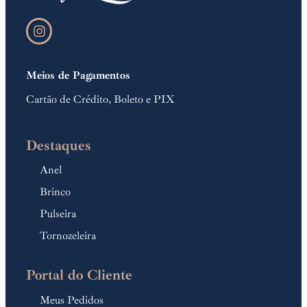
Meios de Pagamentos
Cartão de Crédito, Boleto e PIX
Destaques
Anel
Brinco
Pulseira
Tornozeleira
Portal do Cliente
Meus Pedidos